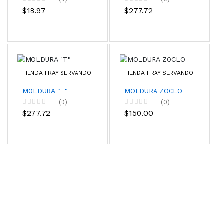
$18.97
$277.72
TIENDA FRAY SERVANDO
TIENDA FRAY SERVANDO
MOLDURA "T"
MOLDURA ZOCLO
(0)
(0)
$277.72
$150.00