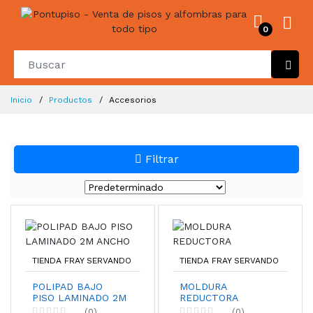
0
Inicio
Productos
Accesorios
Filtrar
TIENDA FRAY SERVANDO
TIENDA FRAY SERVANDO
POLIPAD BAJO
MOLDURA
PISO LAMINADO 2M
REDUCTORA
ANCHO
(0)
(0)